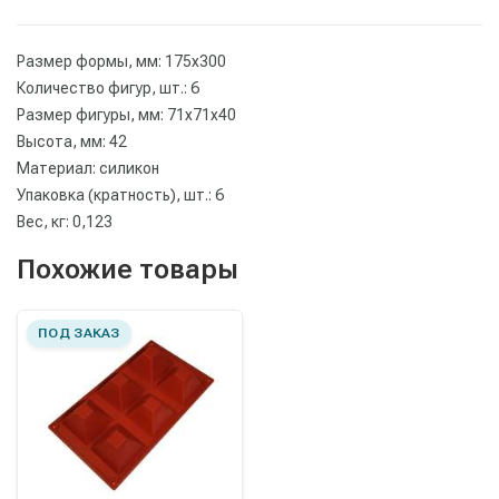
Размер формы, мм: 175х300
Количество фигур, шт.: 6
Размер фигуры, мм: 71х71х40
Высота, мм: 42
Материал: силикон
Упаковка (кратность), шт.: 6
Вес, кг: 0,123
Похожие товары
ПОД ЗАКАЗ