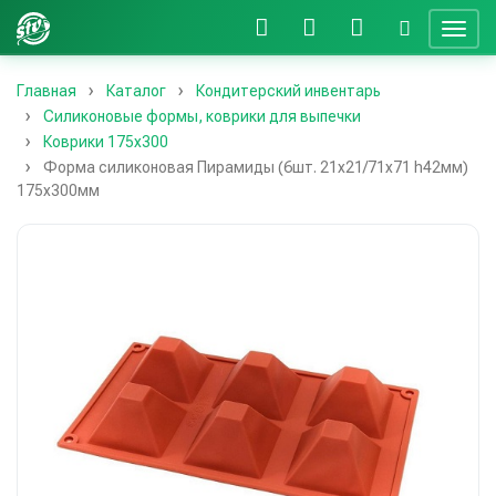
Главная
Каталог
Кондитерский инвентарь
Силиконовые формы, коврики для выпечки
Коврики 175х300
Форма силиконовая Пирамиды (6шт. 21х21/71х71 h42мм)
175х300мм