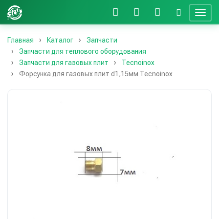
Главная
Каталог
Запчасти
Запчасти для теплового оборудования
Запчасти для газовых плит
Tecnoinox
Форсунка для газовых плит d1,15мм Tecnoinox