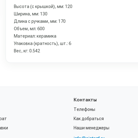
Высота (с крышкой), мм: 120
Ширина, мм: 130
Длина с ручками, мм: 170
Объем, мл: 600
Материал: керамика
Упаковка (кратность), шт.: 6
Вес, кг: 0.542
Контакты
Телефоны
рат
Как добраться
авки
Наши менеджеры