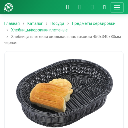
Главная
Каталог
Посуда
Предметы сервировки
Хлебницы/корзинки плетеные
Хлебница плетеная овальная пластиковая 450х340х80мм
черная