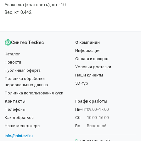
Упаковка (кратность), шт.: 10
Вес, кг: 0.442
Синтез ТехВес
О компании
Информация
Каталог
Оплата и возврат
Новости
Условия доставки
Публичная оферта
Наши клиенты
Политика обработки
3D-тур
персональных данных
Политика использования куки
Контакты
График работы
Телефоны
Пн–Пт
09:00–17:00
Как добраться
Сб
10:00–16:00
Наши менеджеры
Вс
Выходной
info@sintezf.ru