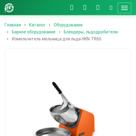
Главная
Каталог
Оборудование
Барное оборудование
Блендеры, льдодробители
Измельчитель мельница для льда HKN-TR65