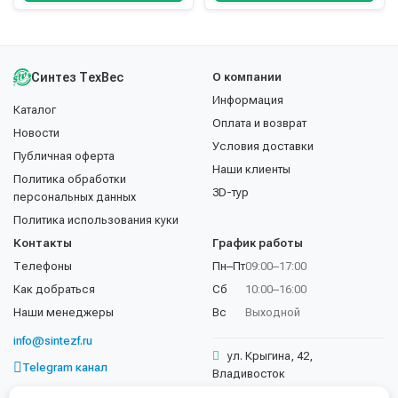
Синтез ТехВес
О компании
Информация
Каталог
Оплата и возврат
Новости
Условия доставки
Публичная оферта
Наши клиенты
Политика обработки
3D-тур
персональных данных
Политика использования куки
Контакты
График работы
Телефоны
Пн–Пт
09:00–17:00
Как добраться
Сб
10:00–16:00
Наши менеджеры
Вс
Выходной
info@sintezf.ru
ул. Крыгина, 42,
Telegram канал
Владивосток