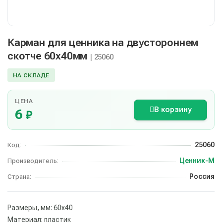
Карман для ценника на двустороннем
скотче 60х40мм
| 25060
НА СКЛАДЕ
ЦЕНА
В корзину
6
₽
25060
Код:
Ценник-М
Производитель:
Россия
Страна:
Размеры, мм: 60х40
Материал: пластик