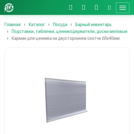
Главная
Каталог
Посуда
Барный инвентарь
Подставки, таблички, ценникодержатели, доски меловые
Карман для ценника на двустороннем скотче 60х40мм