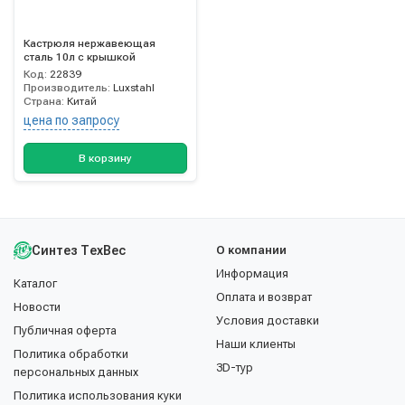
Кастрюля нержавеющая
сталь 10л с крышкой
Код:
22839
Производитель:
Luxstahl
Страна:
Китай
цена по запросу
В корзину
Синтез ТехВес
О компании
Информация
Каталог
Оплата и возврат
Новости
Условия доставки
Публичная оферта
Наши клиенты
Политика обработки
3D-тур
персональных данных
Политика использования куки