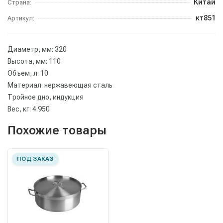
Китай
Страна:
кт851
Артикул:
Диаметр, мм: 320
Высота, мм: 110
Объем, л: 10
Материал: нержавеющая сталь
Тройное дно, индукция
Вес, кг: 4.950
Похожие товары
ПОД ЗАКАЗ