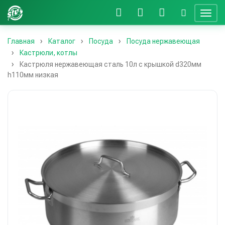
Главная
Каталог
Посуда
Посуда нержавеющая
Кастрюли, котлы
Кастрюля нержавеющая сталь 10л с крышкой d320мм
h110мм низкая