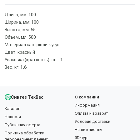
Длина, мм: 100
Ширина, мм: 100
Высота, мм: 65
Объем, мл: 500
Материал кастрюли: чугун
Цвет: красный
Упаковка (кратность), шт.: 1
Вес, кг: 1,6
Синтез ТехВес
О компании
Информация
Каталог
Оплата и возврат
Новости
Условия доставки
Публичная оферта
Наши клиенты
Политика обработки
3D-тур
персональных данных