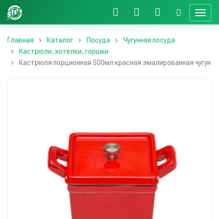
Главная
Каталог
Посуда
Чугунная посуда
Кастрюли, котелки, горшки
Кастрюля порционная 500мл красная эмалированная чугун