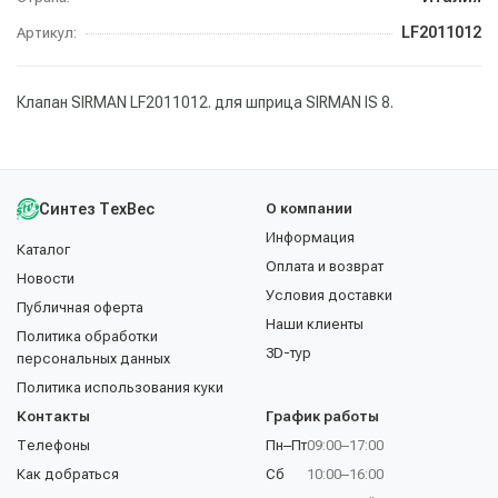
LF2011012
Артикул:
Клапан SIRMAN LF2011012. для шприца SIRMAN IS 8.
Синтез ТехВес
О компании
Информация
Каталог
Оплата и возврат
Новости
Условия доставки
Публичная оферта
Наши клиенты
Политика обработки
3D-тур
персональных данных
Политика использования куки
Контакты
График работы
Телефоны
Пн–Пт
09:00–17:00
Как добраться
Сб
10:00–16:00