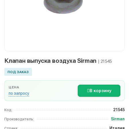
Клапан выпуска воздуха Sirman
| 21545
ПОД ЗАКАЗ
ЦЕНА
В корзину
по запросу
21545
Код:
Sirman
Производитель:
Италия
Страна: