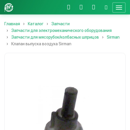
Главная
Каталог
Запчасти
Запчасти для электромеханического оборудования
Запчасти для мясорубок/колбасных шприцов
Sirman
Клапан выпуска воздуха Sirman