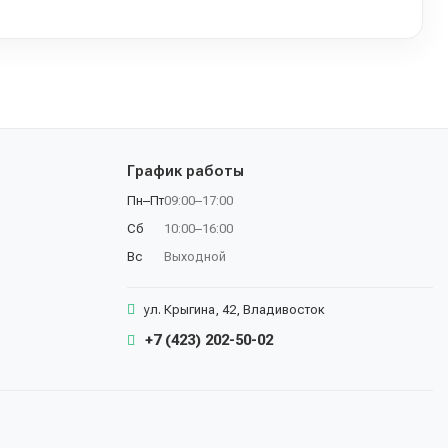
График работы
Пн–Пт
09:00–17:00
Сб
10:00–16:00
Вс
Выходной
ул. Крыгина, 42, Владивосток
+7 (423) 202-50-02