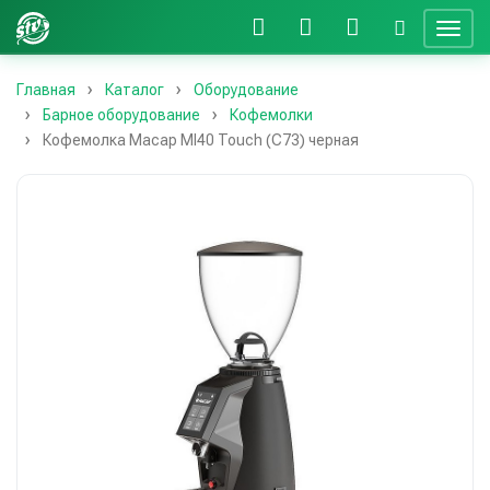
Главная
Каталог
Оборудование
Барное оборудование
Кофемолки
Кофемолка Macap MI40 Touch (C73) черная