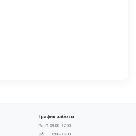
График работы
Пн–Пт
09:00–17:00
Сб
10:00–16:00