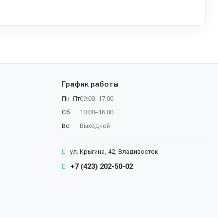
График работы
Пн–Пт
09:00–17:00
Сб
10:00–16:00
Вс
Выходной
ул. Крыгина, 42, Владивосток
+7 (423) 202-50-02