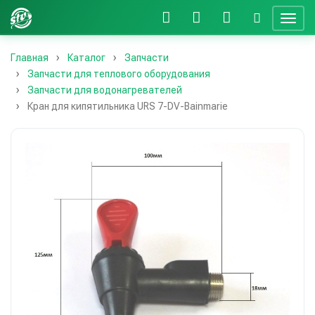
Главная
Каталог
Запчасти
Запчасти для теплового оборудования
Запчасти для водонагревателей
Кран для кипятильника URS 7-DV-Bainmarie