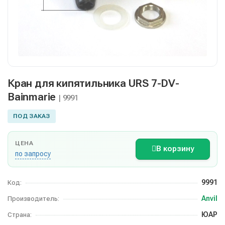
Кран для кипятильника URS 7-DV-
Bainmarie
| 9991
ПОД ЗАКАЗ
ЦЕНА
В корзину
по запросу
9991
Код:
Anvil
Производитель:
ЮАР
Страна: