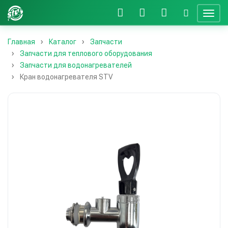
Главная
Каталог
Запчасти
Запчасти для теплового оборудования
Запчасти для водонагревателей
Кран водонагревателя STV