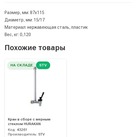
Размер, мм: 87х115
Диаметр, мм: 15/17
Материал: нержавеющая сталь, пластик
Вес, кг: 0,120
Похожие товары
НА СКЛАДЕ
STV
Кран в сборе с мерным
стеклом HURAKAN
Код:
43261
Производитель:
STV