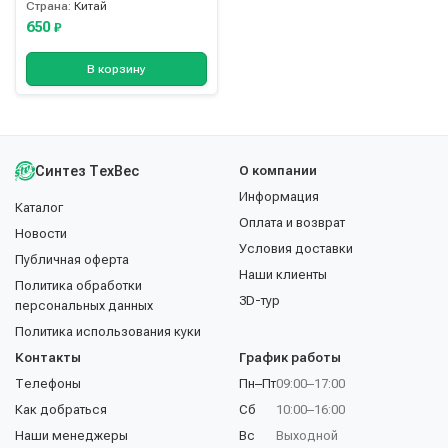
Страна:
Китай
650
₽
В корзину
Синтез ТехВес
О компании
Информация
Каталог
Оплата и возврат
Новости
Условия доставки
Публичная оферта
Наши клиенты
Политика обработки
3D-тур
персональных данных
Политика использования куки
Контакты
График работы
Телефоны
Пн–Пт
09:00–17:00
Как добраться
Сб
10:00–16:00
Наши менеджеры
Вс
Выходной