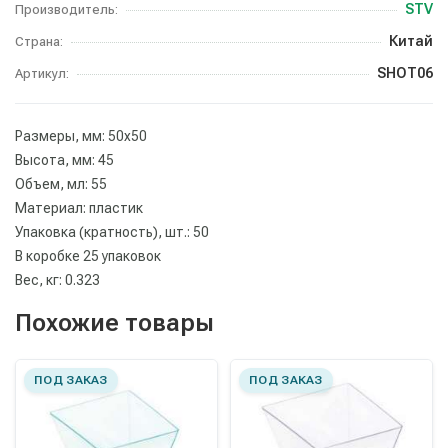
STV
Производитель:
Китай
Страна:
SHOT06
Артикул:
Размеры, мм: 50х50
Высота, мм: 45
Объем, мл: 55
Материал: пластик
Упаковка (кратность), шт.: 50
В коробке 25 упаковок
Вес, кг: 0.323
Похожие товары
ПОД ЗАКАЗ
ПОД ЗАКАЗ