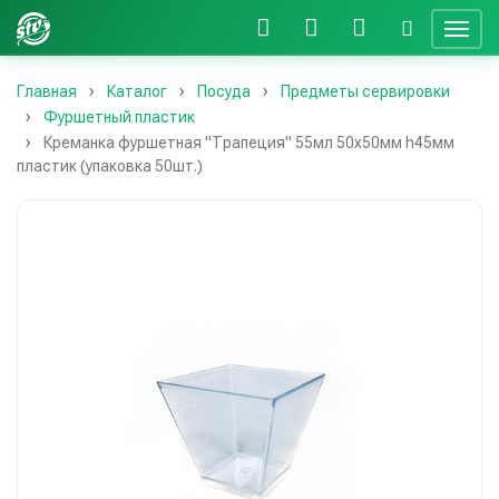
Главная
Каталог
Посуда
Предметы сервировки
Фуршетный пластик
Креманка фуршетная "Трапеция" 55мл 50х50мм h45мм
пластик (упаковка 50шт.)