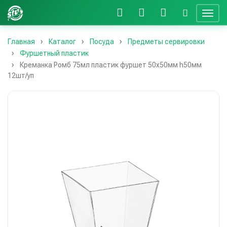
Главная
Каталог
Посуда
Предметы сервировки
Фуршетный пластик
Креманка Ромб 75мл пластик фуршет 50х50мм h50мм
12шт/уп