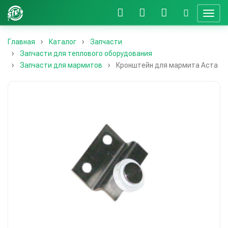
Главная
Каталог
Запчасти
Запчасти для теплового оборудования
Запчасти для мармитов
Кронштейн для мармита Аста