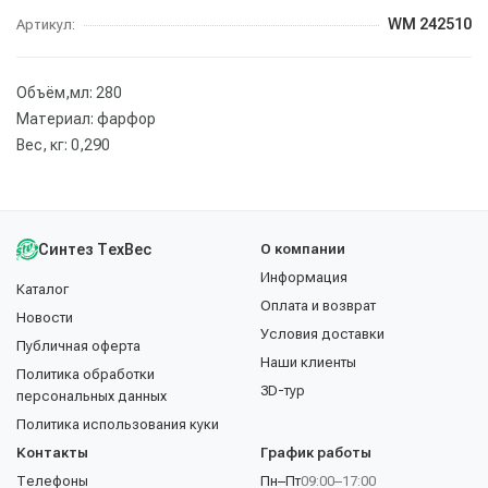
WM 242510
Артикул:
Объём,мл: 280
Материал: фарфор
Вес, кг: 0,290
Синтез ТехВес
О компании
Информация
Каталог
Оплата и возврат
Новости
Условия доставки
Публичная оферта
Наши клиенты
Политика обработки
3D-тур
персональных данных
Политика использования куки
Контакты
График работы
Телефоны
Пн–Пт
09:00–17:00