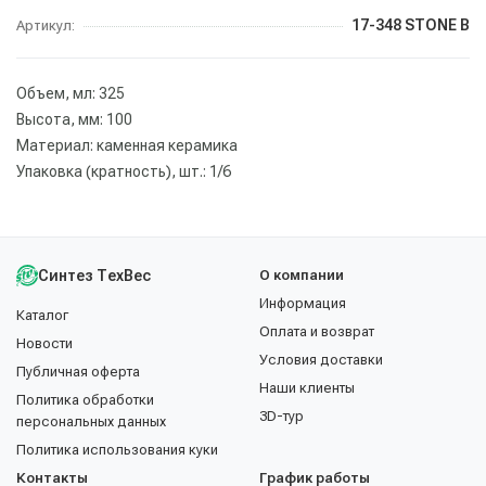
17-348 STONE B
Артикул:
Объем, мл: 325
Высота, мм: 100
Материал: каменная керамика
Упаковка (кратность), шт.: 1/6
Синтез ТехВес
О компании
Информация
Каталог
Оплата и возврат
Новости
Условия доставки
Публичная оферта
Наши клиенты
Политика обработки
3D-тур
персональных данных
Политика использования куки
Контакты
График работы