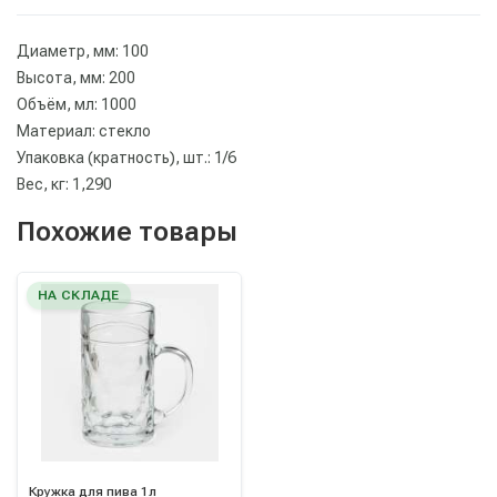
Диаметр, мм: 100
Высота, мм: 200
Объём, мл: 1000
Материал: стекло
Упаковка (кратность), шт.: 1/6
Вес, кг: 1,290
Похожие товары
НА СКЛАДЕ
Кружка для пива 1л