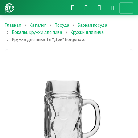
Главная
Каталог
Посуда
Барная посуда
Бокалы, кружки для пива
Кружки для пива
Кружка для пива 1л "Дон" Borgonovo