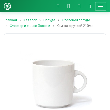
Главная
Каталог
Посуда
Столовая посуда
Фарфор и фаянс Эконом
Кружка с ручкой 210мл