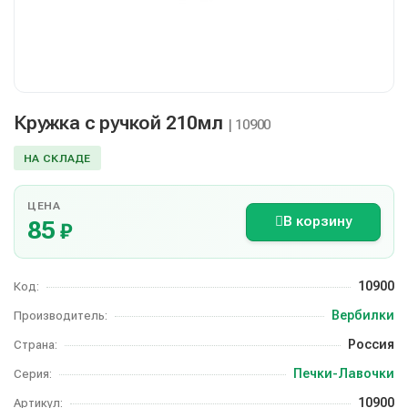
Кружка с ручкой 210мл
| 10900
НА СКЛАДЕ
ЦЕНА
В корзину
85
₽
10900
Код:
Вербилки
Производитель:
Россия
Страна:
Печки-Лавочки
Серия:
10900
Артикул: