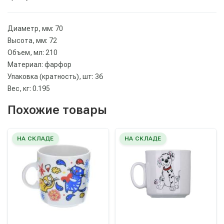
Диаметр, мм: 70
Высота, мм: 72
Объем, мл: 210
Материал: фарфор
Упаковка (кратность), шт: 36
Вес, кг: 0.195
Похожие товары
НА СКЛАДЕ
НА СКЛАДЕ