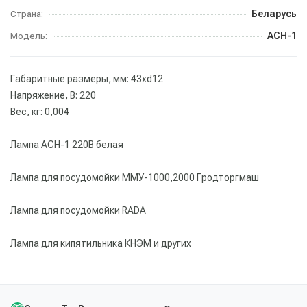
Беларусь
Страна:
АСН-1
Модель:
Габаритные размеры, мм: 43хd12
Напряжение, В: 220
Вес, кг: 0,004
Лампа АСН-1 220В белая
Лампа для посудомойки ММУ-1000,2000 Гродторгмаш
Лампа для посудомойки RADA
Лампа для кипятильника КНЭМ и других