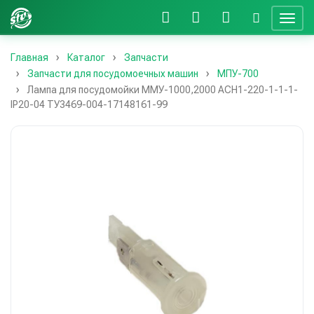
Главная
Каталог
Запчасти
Запчасти для посудомоечных машин
МПУ-700
Лампа для посудомойки ММУ-1000,2000 АСН1-220-1-1-1-
IP20-04 ТУ3469-004-17148161-99