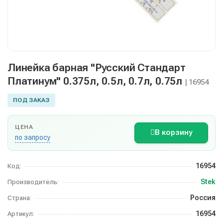
Линейка барная "Русский Стандарт
Платинум" 0.375л, 0.5л, 0.7л, 0.75л
| 16954
ПОД ЗАКАЗ
ЦЕНА
В корзину
по запросу
16954
Код:
Stek
Производитель:
Россия
Страна:
16954
Артикул: