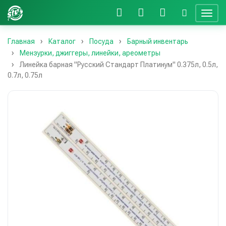
Главная
Каталог
Посуда
Барный инвентарь
Мензурки, джиггеры, линейки, ареометры
Линейка барная "Русский Стандарт Платинум" 0.375л, 0.5л,
0.7л, 0.75л