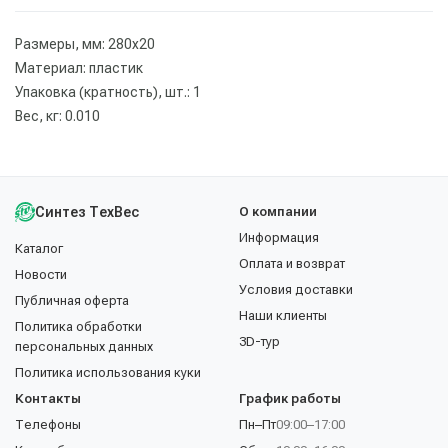
Размеры, мм: 280х20
Материал: пластик
Упаковка (кратность), шт.: 1
Вес, кг: 0.010
Синтез ТехВес
О компании
Информация
Каталог
Оплата и возврат
Новости
Условия доставки
Публичная оферта
Наши клиенты
Политика обработки
3D-тур
персональных данных
Политика использования куки
Контакты
График работы
Телефоны
Пн–Пт
09:00–17:00