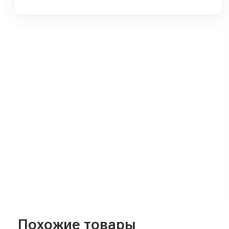
Похожие товары