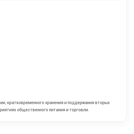
и, кратковременного хранения и поддержания вторых
приятиях общественного питания и торговли.