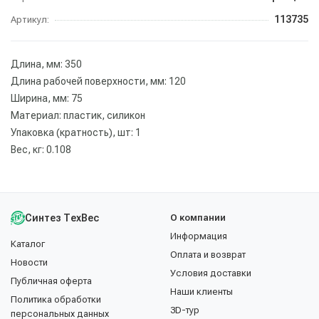
113735
Артикул:
Длина, мм: 350
Длина рабочей поверхности, мм: 120
Ширина, мм: 75
Материал: пластик, силикон
Упаковка (кратность), шт: 1
Вес, кг: 0.108
Синтез ТехВес
О компании
Информация
Каталог
Оплата и возврат
Новости
Условия доставки
Публичная оферта
Наши клиенты
Политика обработки
3D-тур
персональных данных