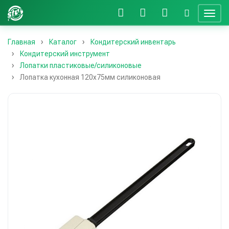
Главная
Каталог
Кондитерский инвентарь
Кондитерский инструмент
Лопатки пластиковые/силиконовые
Лопатка кухонная 120х75мм силиконовая