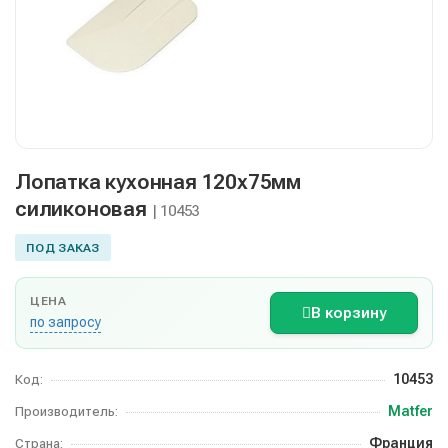
Лопатка кухонная 120х75мм
силиконовая
| 10453
ПОД ЗАКАЗ
ЦЕНА
В корзину
по запросу
10453
Код:
Matfer
Производитель:
Франция
Страна: