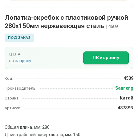
Лопатка-скребок с пластиковой ручкой
280х150мм нержавеющая сталь
| 4509
ПОД ЗАКАЗ
ЦЕНА
В корзину
по запросу
4509
Код:
Sanneng
Производитель:
Китай
Страна:
4878SN
Артикул:
Общая длина, мм: 280
Длина рабочей поверхности, мм: 150