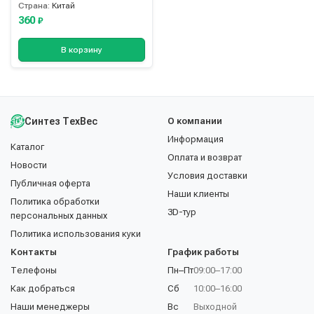
Страна:
Китай
360
₽
В корзину
Синтез ТехВес
О компании
Информация
Каталог
Оплата и возврат
Новости
Условия доставки
Публичная оферта
Наши клиенты
Политика обработки
3D-тур
персональных данных
Политика использования куки
Контакты
График работы
Телефоны
Пн–Пт
09:00–17:00
Как добраться
Сб
10:00–16:00
Наши менеджеры
Вс
Выходной