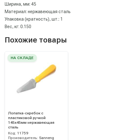
Ширина, мм: 45
Материал: нержавеющая сталь
Упаковка (кратность), шт.: 1
Вес, кг: 0.150
Похожие товары
НА СКЛАДЕ
Лопатка-скребок с
пластиковой ручкой
145х45мм нержавеющая
сталь
Код:
11759
Производитель:
Sanneng