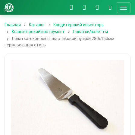
Главная
Каталог
Кондитерский инвентарь
Кондитерский инструмент
Лопатки/палетты
Лопатка-скребок с пластиковой ручкой 280х150мм
нержавеющая сталь