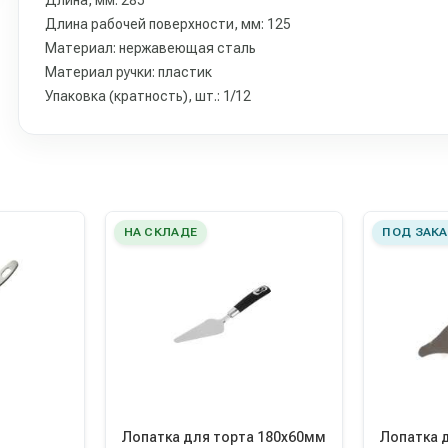
Длина, мм: 285
Длина рабочей поверхности, мм: 125
Материал: нержавеющая сталь
Материал ручки: пластик
Упаковка (кратность), шт.: 1/12
НА СКЛАДЕ
ПОД ЗАКА
Лопатка для торта 180х60мм
Лопатка 