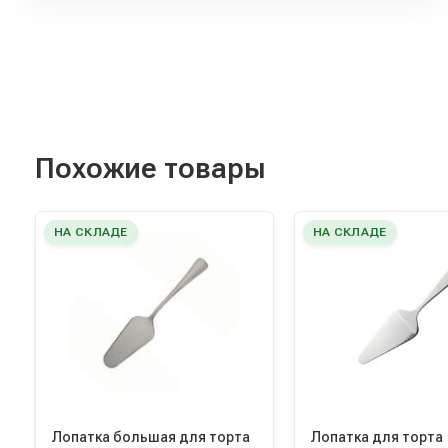
Похожие товары
НА СКЛАДЕ
НА СКЛАДЕ
Лопатка большая для торта
Лопатка для торта