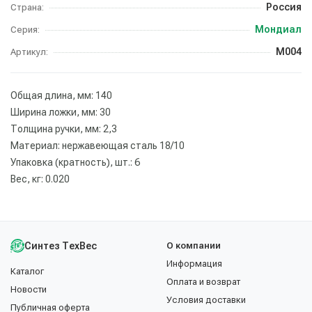
Россия
Страна:
Мондиал
Серия:
М004
Артикул:
Общая длина, мм: 140
Ширина ложки, мм: 30
Толщина ручки, мм: 2,3
Материал: нержавеющая сталь 18/10
Упаковка (кратность), шт.: 6
Вес, кг: 0.020
Синтез ТехВес
О компании
Информация
Каталог
Оплата и возврат
Новости
Условия доставки
Публичная оферта