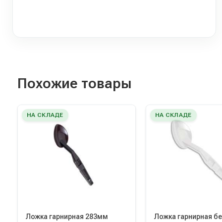
Похожие товары
НА СКЛАДЕ
НА СКЛАДЕ
Ложка гарнирная 283мм
Ложка гарнирная б