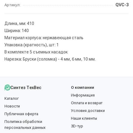
QVC-3
Артикул:
Длина, мм: 410
Ширина: 140
Материал корпуса: нержавеющая сталь
Упаковка (кратность), шт: 1
В комплекте 5 съемных насадок
Нарезка: Бруски (соломка) - 4 мм, 6 мм, 10 мм.
Синтез ТехВес
О компании
Информация
Каталог
Оплата и возврат
Новости
Условия доставки
Публичная оферта
Наши клиенты
Политика обработки
3D-тур
персональных данных