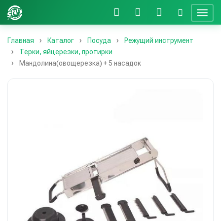
Главная
Каталог
Посуда
Режущий инструмент
Терки, яйцерезки, протирки
Мандолина(овощерезка) + 5 насадок