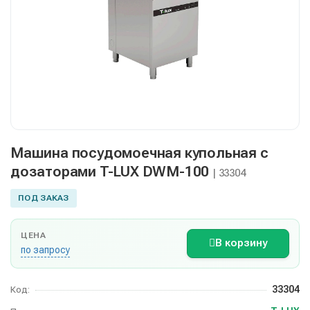
Машина посудомоечная купольная с
дозаторами T-LUX DWM-100
| 33304
ПОД ЗАКАЗ
ЦЕНА
В корзину
по запросу
33304
Код: