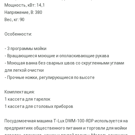
Мощность, кВт: 14,1
Напряжение, В: 380
Вес, кг: 90
Особенности:
- 3 программы мойки
- Вращающиеся моющие и ополаскивающие рукава
- Моющая ванна без сварных швов со скругленными углами
для легкой очистки
- Прочные ножки, регулирующиеся по высоте
Комплектация:
1 кассета для тарелок
1 кассета для столовых приборов
Посудомоечная машина T-Lux DWM-100-RDP используется на
предприятиях общественного питания и торговли для мойки