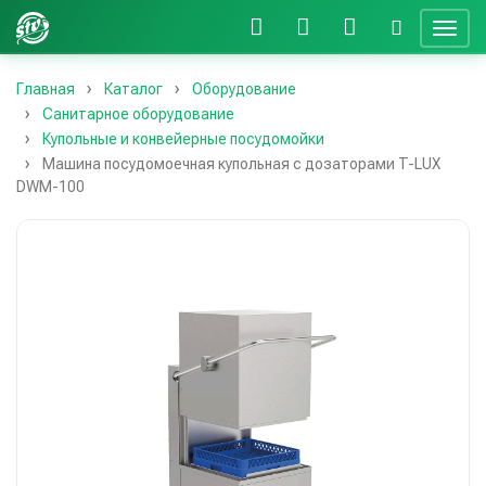
Главная
Каталог
Оборудование
Санитарное оборудование
Купольные и конвейерные посудомойки
Машина посудомоечная купольная с дозаторами T-LUX
DWM-100