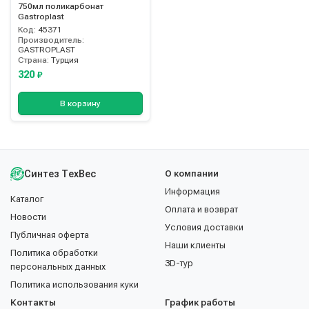
750мл поликарбонат
Gastroplast
Код:
45371
Производитель:
GASTROPLAST
Страна:
Турция
320
₽
В корзину
Синтез ТехВес
О компании
Информация
Каталог
Оплата и возврат
Новости
Условия доставки
Публичная оферта
Наши клиенты
Политика обработки
3D-тур
персональных данных
Политика использования куки
Контакты
График работы