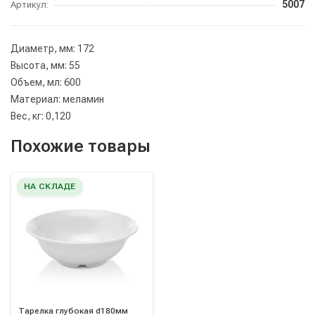
5007
Артикул:
Диаметр, мм: 172
Высота, мм: 55
Объем, мл: 600
Материал: меламин
Вес, кг: 0,120
Похожие товары
НА СКЛАДЕ
Тарелка глубокая d180мм