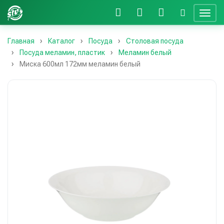
Главная
Каталог
Посуда
Столовая посуда
Посуда меламин, пластик
Меламин белый
Миска 600мл 172мм меламин белый