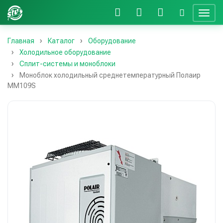
Главная
Каталог
Оборудование
Холодильное оборудование
Сплит-системы и моноблоки
Моноблок холодильный среднетемпературный Полаир
MM109S