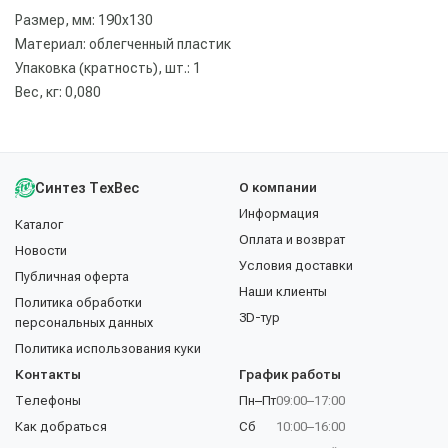
Размер, мм: 190х130
Материал: облегченный пластик
Упаковка (кратность), шт.: 1
Вес, кг: 0,080
Синтез ТехВес
О компании
Информация
Каталог
Оплата и возврат
Новости
Условия доставки
Публичная оферта
Наши клиенты
Политика обработки
3D-тур
персональных данных
Политика использования куки
Контакты
График работы
Телефоны
Пн–Пт
09:00–17:00
Как добраться
Сб
10:00–16:00