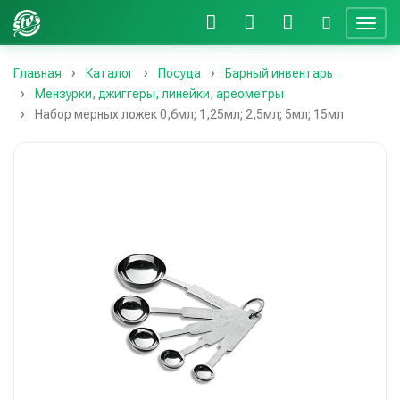
Главная
Каталог
Посуда
Барный инвентарь
Мензурки, джиггеры, линейки, ареометры
Набор мерных ложек 0,6мл; 1,25мл; 2,5мл; 5мл; 15мл