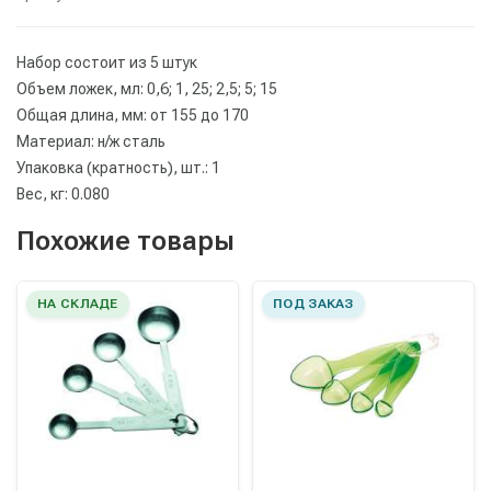
Набор состоит из 5 штук
Объем ложек, мл: 0,6; 1, 25; 2,5; 5; 15
Общая длина, мм: от 155 до 170
Материал: н/ж сталь
Упаковка (кратность), шт.: 1
Вес, кг: 0.080
Похожие товары
НА СКЛАДЕ
ПОД ЗАКАЗ