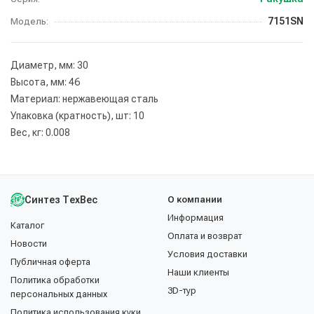
7151SN
Модель:
Диаметр, мм: 30
Высота, мм: 46
Материал: нержавеющая сталь
Упаковка (кратность), шт: 10
Вес, кг: 0.008
Синтез ТехВес
О компании
Информация
Каталог
Оплата и возврат
Новости
Условия доставки
Публичная оферта
Наши клиенты
Политика обработки
3D-тур
персональных данных
Политика использования куки