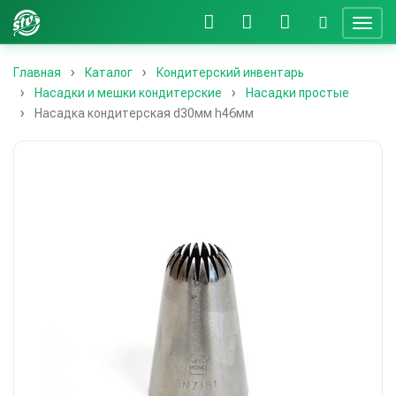
Главная
Каталог
Кондитерский инвентарь
Насадки и мешки кондитерские
Насадки простые
Насадка кондитерская d30мм h46мм