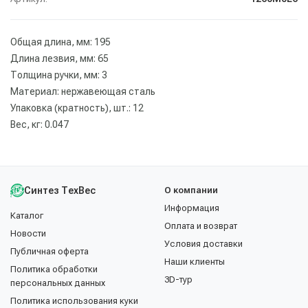
Общая длина, мм: 195
Длина лезвия, мм: 65
Толщина ручки, мм: 3
Материал: нержавеющая сталь
Упаковка (кратность), шт.: 12
Вес, кг: 0.047
Синтез ТехВес
О компании
Информация
Каталог
Оплата и возврат
Новости
Условия доставки
Публичная оферта
Наши клиенты
Политика обработки
3D-тур
персональных данных
Политика использования куки