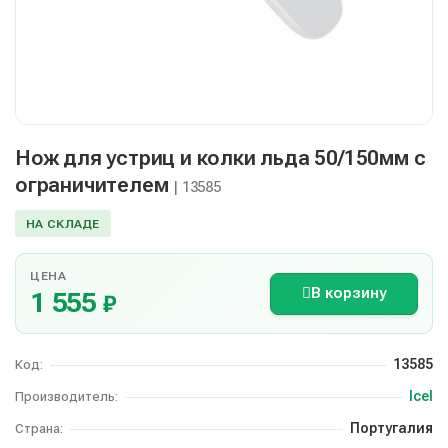
Нож для устриц и колки льда 50/150мм с
ограничителем
| 13585
НА СКЛАДЕ
ЦЕНА
В корзину
1 555
₽
13585
Код:
Icel
Производитель:
Португалия
Страна: