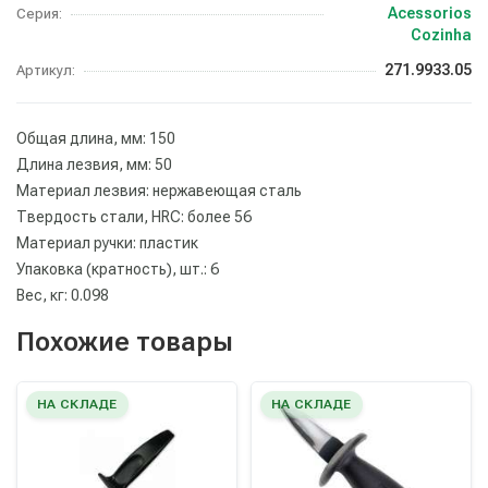
Acessorios
Серия:
Cozinha
271.9933.05
Артикул:
Общая длина, мм: 150
Длина лезвия, мм: 50
Материал лезвия: нержавеющая сталь
Твердость стали, HRC: более 56
Материал ручки: пластик
Упаковка (кратность), шт.: 6
Вес, кг: 0.098
Похожие товары
НА СКЛАДЕ
НА СКЛАДЕ