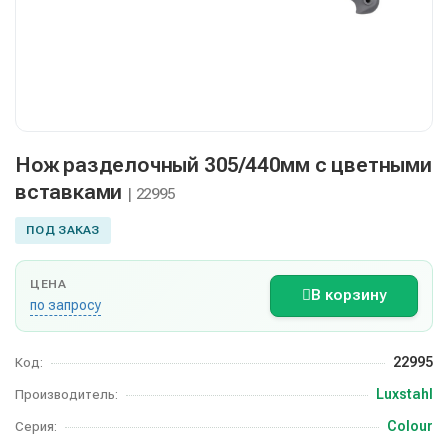
Нож разделочный 305/440мм с цветными
вставками
| 22995
ПОД ЗАКАЗ
ЦЕНА
В корзину
по запросу
22995
Код:
Luxstahl
Производитель:
Colour
Серия: