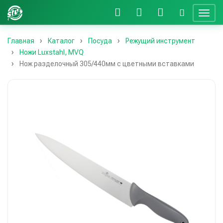
Главная
Каталог
Посуда
Режущий инструмент
Ножи Luxstahl, MVQ
Нож разделочный 305/440мм с цветными вставками