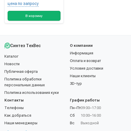
цена по запросу
В корзину
Синтез ТехВес
О компании
Информация
Каталог
Оплата и возврат
Новости
Условия доставки
Публичная оферта
Наши клиенты
Политика обработки
3D-тур
персональных данных
Политика использования куки
Контакты
График работы
Телефоны
Пн–Пт
09:00–17:00
Как добраться
Сб
10:00–16:00
Наши менеджеры
Вс
Выходной