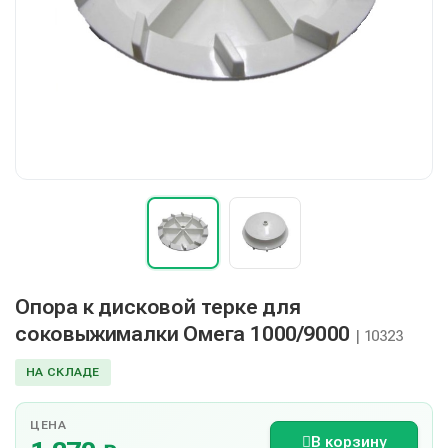
Опора к дисковой терке для
соковыжималки Омега 1000/9000
| 10323
НА СКЛАДЕ
ЦЕНА
В корзину