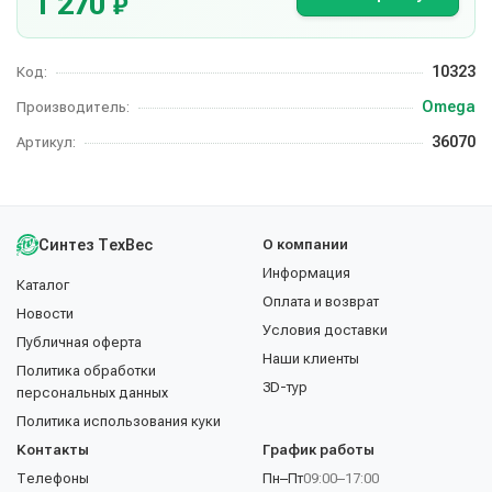
1 270
₽
10323
Код:
Omega
Производитель:
36070
Артикул:
Синтез ТехВес
О компании
Информация
Каталог
Оплата и возврат
Новости
Условия доставки
Публичная оферта
Наши клиенты
Политика обработки
3D-тур
персональных данных
Политика использования куки
Контакты
График работы
Телефоны
Пн–Пт
09:00–17:00