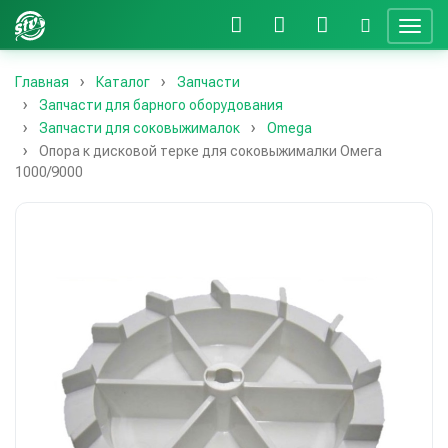
Главная
Каталог
Запчасти
Запчасти для барного оборудования
Запчасти для соковыжималок
Omega
Опора к дисковой терке для соковыжималки Омега
1000/9000