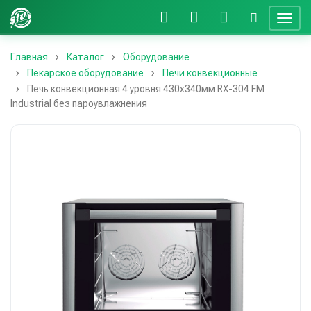
Главная
Каталог
Оборудование
Пекарское оборудование
Печи конвекционные
Печь конвекционная 4 уровня 430х340мм RX-304 FM
Industrial без пароувлажнения