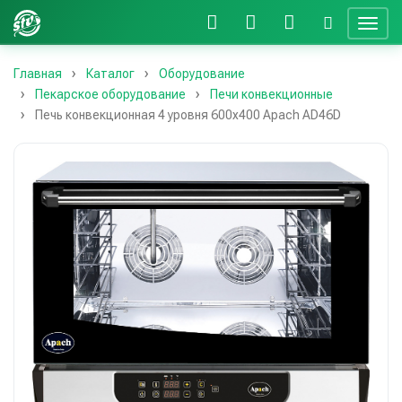
Главная
Каталог
Оборудование
Пекарское оборудование
Печи конвекционные
Печь конвекционная 4 уровня 600х400 Apach AD46D