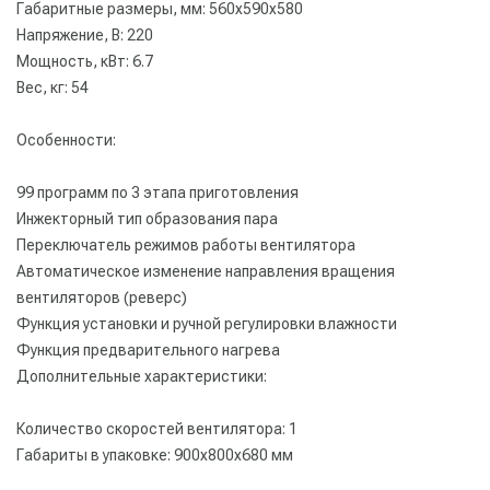
Габаритные размеры, мм: 560х590х580
Напряжение, В: 220
Мощность, кВт: 6.7
Вес, кг: 54
Особенности:
99 программ по 3 этапа приготовления
Инжекторный тип образования пара
Переключатель режимов работы вентилятора
Автоматическое изменение направления вращения
вентиляторов (реверс)
Функция установки и ручной регулировки влажности
Функция предварительного нагрева
Дополнительные характеристики:
Количество скоростей вентилятора: 1
Габариты в упаковке: 900х800х680 мм