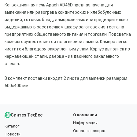
Конвекционная печь Apach AD46D предназначена для
выпекания или разогрева кондитерских и хлебобулочных
изделий, готовых блюд, замороженных или предварительно
выдержанных в расстоечном шкафу заготовок из теста на
предприятиях общественного питания и торговли. Подсветка
камеры осуществляется галогеновой лампой. Камера легко
чистится благодаря закругленным углам. Корпус выполнен из
нержавеющей стали, дверца - из двойного закаленного
стекла.
В комплект поставки входят 2 листа для выпечки размером
600х400 мм.
Синтез ТехВес
О компании
Информация
Каталог
Оплата и возврат
Новости