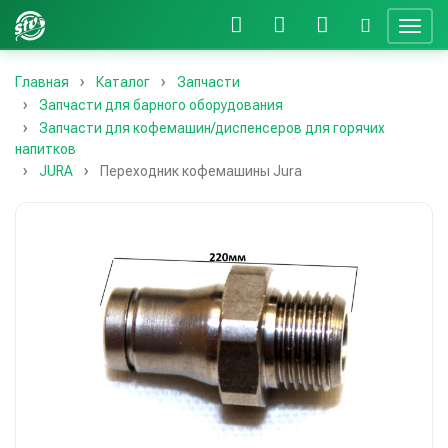
Главная
Каталог
Запчасти
Запчасти для барного оборудования
Запчасти для кофемашин/диспенсеров для горячих
напитков
JURA
Переходник кофемашины Jura