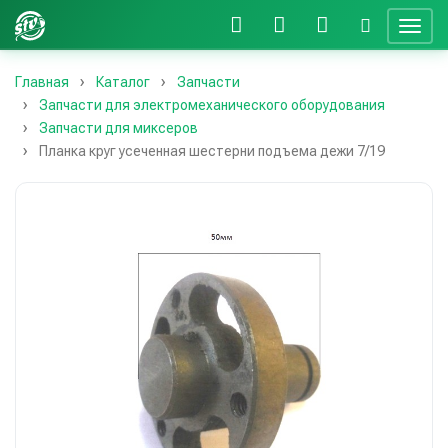
Главная
Каталог
Запчасти
Запчасти для электромеханического оборудования
Запчасти для миксеров
Планка круг усеченная шестерни подъема дежи 7/19