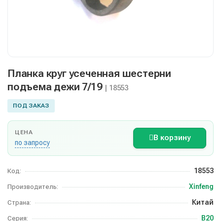
Планка круг усеченная шестерни
подъема дежи 7/19
| 18553
ПОД ЗАКАЗ
ЦЕНА
В корзину
по запросу
18553
Код:
Xinfeng
Производитель:
Китай
Страна:
B20
Серия: