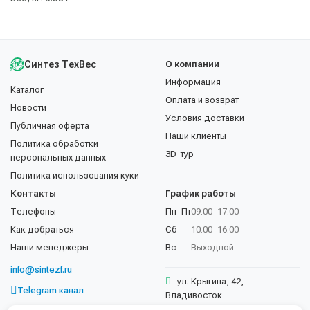
Синтез ТехВес
О компании
Информация
Каталог
Оплата и возврат
Новости
Условия доставки
Публичная оферта
Наши клиенты
Политика обработки
3D-тур
персональных данных
Политика использования куки
Контакты
График работы
Телефоны
Пн–Пт
09:00–17:00
Как добраться
Сб
10:00–16:00
Наши менеджеры
Вс
Выходной
info@sintezf.ru
ул. Крыгина, 42,
Telegram канал
Владивосток