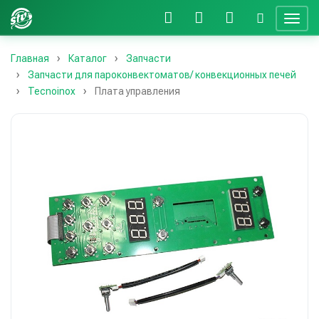
Главная
Каталог
Запчасти
Запчасти для пароконвектоматов/ конвекционных печей
Tecnoinox
Плата управления