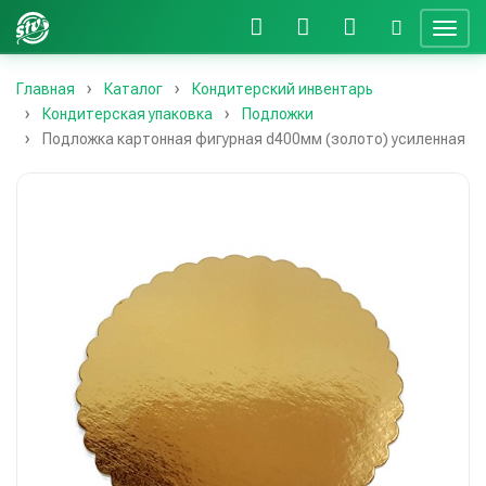
Главная
Каталог
Кондитерский инвентарь
Кондитерская упаковка
Подложки
Подложка картонная фигурная d400мм (золото) усиленная