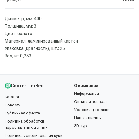
Диаметр, мм: 400
Толщина, мм: 3
Цвет: золото
Материал: ламинированный картон
Упаковка (кратность), шт.: 25
Вес, кг: 0,253
Синтез ТехВес
О компании
Информация
Каталог
Оплата и возврат
Новости
Условия доставки
Публичная оферта
Наши клиенты
Политика обработки
3D-тур
персональных данных
Политика использования куки