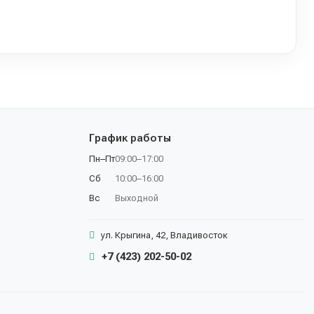
График работы
Пн–Пт
09:00–17:00
Сб
10:00–16:00
Вс
Выходной
ул. Крыгина, 42, Владивосток
+7 (423) 202-50-02