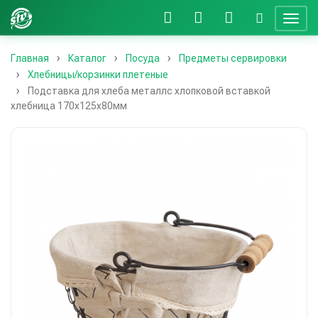
Главная
Каталог
Посуда
Предметы сервировки
Хлебницы/корзинки плетеные
Подставка для хлеба металлс хлопковой вставкой
хлебница 170х125х80мм