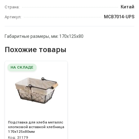
Китай
Страна:
MCB7014-UPS
Артикул:
Габаритные размеры, мм: 170х125х80
Похожие товары
НА СКЛАДЕ
Подставка для хлеба металлс
хлопковой вставкой хлебница
170х125х80мм
Код:
31179