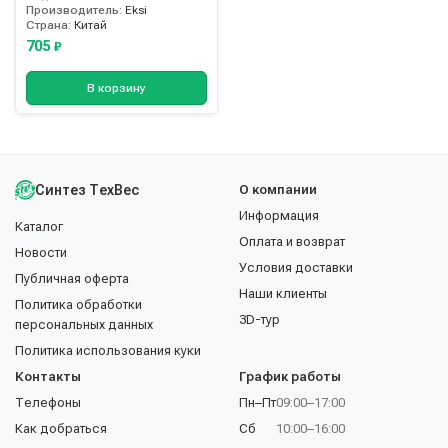
Производитель:
Eksi
Страна:
Китай
705
₽
В корзину
Синтез ТехВес
О компании
Информация
Каталог
Оплата и возврат
Новости
Условия доставки
Публичная оферта
Наши клиенты
Политика обработки
3D-тур
персональных данных
Политика использования куки
Контакты
График работы
Телефоны
Пн–Пт
09:00–17:00
Как добраться
Сб
10:00–16:00