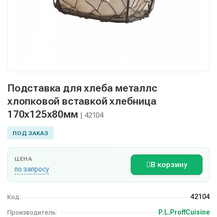
Подставка для хлеба металлс
хлопковой вставкой хлебница
170х125х80мм
| 42104
ПОД ЗАКАЗ
ЦЕНА
В корзину
по запросу
42104
Код:
P.L.ProffCuisine
Производитель: