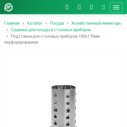
Главная
Каталог
Посуда
Хозяйственный инвентарь
Сушилка для посуды и столовых приборов
Подставка для столовых приборов 100х170мм
перфорированная