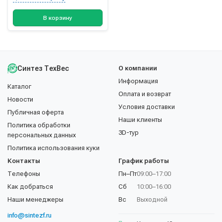
В корзину
Синтез ТехВес
О компании
Информация
Каталог
Оплата и возврат
Новости
Условия доставки
Публичная оферта
Наши клиенты
Политика обработки
3D-тур
персональных данных
Политика использования куки
Контакты
График работы
Телефоны
Пн–Пт
09:00–17:00
Как добраться
Сб
10:00–16:00
Наши менеджеры
Вс
Выходной
info@sintezf.ru