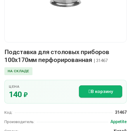
Подставка для столовых приборов
100х170мм перфорированная
| 31467
НА СКЛАДЕ
ЦЕНА
В корзину
140
₽
31467
Код:
Appetite
Производитель:
Китай