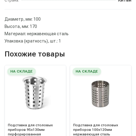
Страна:
Диаметр, мм: 100
Высота, мм: 170
Материал: нержавеющая сталь
Упаковка (кратность), шт.: 1
Похожие товары
НА СКЛАДЕ
НА СКЛАДЕ
Подставка для столовых
Подставка для столовых
приборов 95х130мм
приборов 100х120мм
перфорированная
нержавеющая сталь